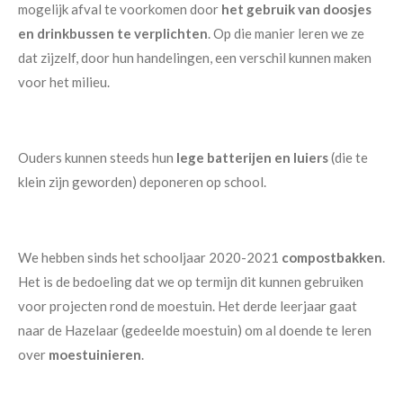
mogelijk afval te voorkomen door
het gebruik van doosjes
en drinkbussen te verplichten
. Op die manier leren we ze
dat zijzelf, door hun handelingen, een verschil kunnen maken
voor het milieu.
Ouders kunnen steeds hun
lege batterijen en luiers
(die te
klein zijn geworden) deponeren op school.
We hebben sinds het schooljaar 2020-2021
compostbakken
.
Het is de bedoeling dat we op termijn dit kunnen gebruiken
voor projecten rond de moestuin. Het derde leerjaar gaat
naar de Hazelaar (gedeelde moestuin) om al doende te leren
over
moestuinieren
.