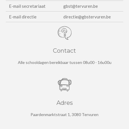
E-mail secretariaat
gbst@tervuren.be
E-mail directie
directie@gbstervuren.be
Contact
Alle schooldagen bereikbaar tussen 08u00 - 16u00u
Adres
Paardenmarktstraat 1, 3080 Tervuren