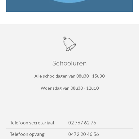
Schooluren
Alle schooldagen van 08u30 - 15u30
Woensdag van 08u30 - 12u10
Telefoon secretariaat
02 767 62 76
Telefoon opvang
0472 20 46 56