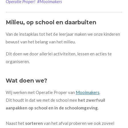
Operatie Proper!
#Mooimakers
Milieu, op school en daarbuiten
Van de instapklas tot het 6e leerjaar maken we onze kinderen
bewust van het belang van het milieu.
Dit doen we door allerlei activiteiten, lessen en acties te
organiseren.
Wat doen we?
Wij werken met Operatie Proper van
Mooimakers
.
Dit houdt in dat we met de school mee
het zwerfvuil
aanpakken op school en in de schoolomgeving
.
Naast het
sorteren
van het afval
proberen we ook zoveel