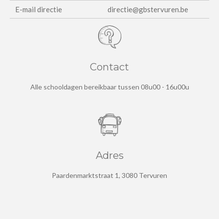
E-mail directie
directie@gbstervuren.be
Contact
Alle schooldagen bereikbaar tussen 08u00 - 16u00u
Adres
Paardenmarktstraat 1, 3080 Tervuren