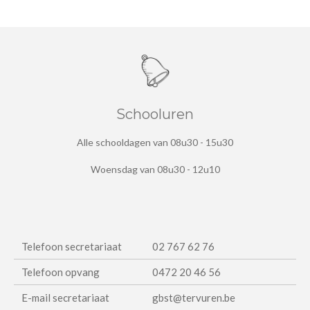
Schooluren
Alle schooldagen van 08u30 - 15u30
Woensdag van 08u30 - 12u10
Telefoon secretariaat
02 767 62 76
Telefoon opvang
0472 20 46 56
E-mail secretariaat
gbst@tervuren.be