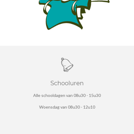
Schooluren
Alle schooldagen van 08u30 - 15u30
Woensdag van 08u30 - 12u10